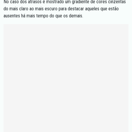
No caso dos atrasos é mostrado um gradiente de cores cinzentas
do mais claro ao mais escuro para destacar aqueles que estão
ausentes há mais tempo do que os demais.