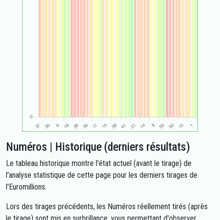
Numéros | Historique (derniers résultats)
Le tableau historique montre l'état actuel (avant le tirage) de
l'analyse statistique de cette page pour les derniers tirages de
l'Euromillions.
Lors des tirages précédents, les Numéros réellement tirés (après
le tirage) sont mis en surbrillance, vous permettant d'observer