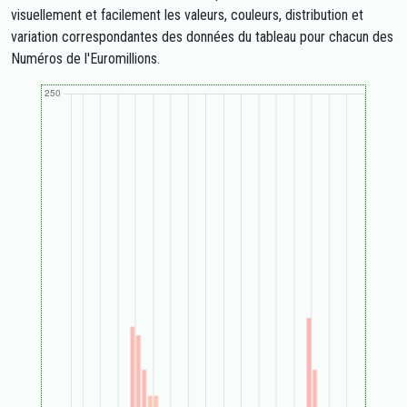
visuellement et facilement les valeurs, couleurs, distribution et
variation correspondantes des données du tableau pour chacun des
Numéros de l'Euromillions.