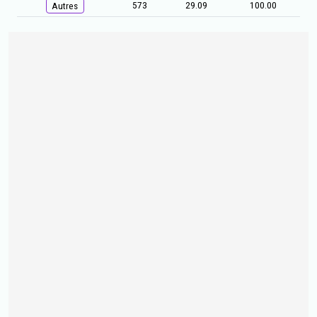
573
29.09
100.00
Autres