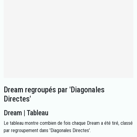
Dream regroupés par 'Diagonales
Directes'
Dream | Tableau
Le tableau montre combien de fois chaque Dream a été tiré, classé
par regroupement dans 'Diagonales Directes'.