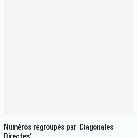
Numéros regroupés par 'Diagonales
Directes'